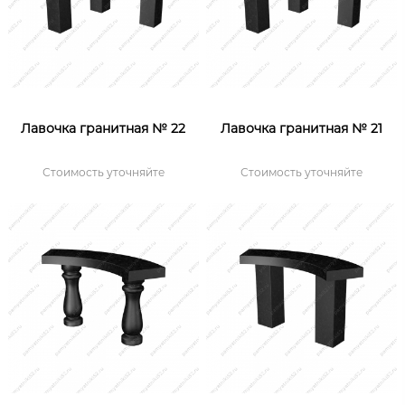
Лавочка гранитная № 22
Лавочка гранитная № 21
Стоимость уточняйте
Стоимость уточняйте