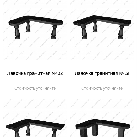
Лавочка гранитная № 32
Лавочка гранитная № 31
Стоимость уточняйте
Стоимость уточняйте