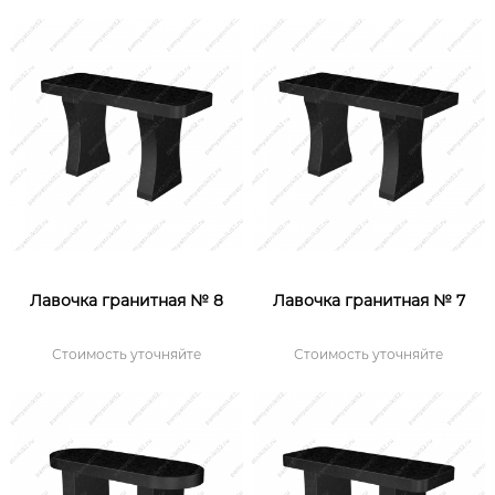
Лавочка гранитная № 8
Лавочка гранитная № 7
Стоимость уточняйте
Стоимость уточняйте