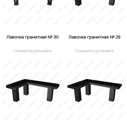
Лавочка гранитная № 30
Лавочка гранитная № 29
Стоимость уточняйте
Стоимость уточняйте