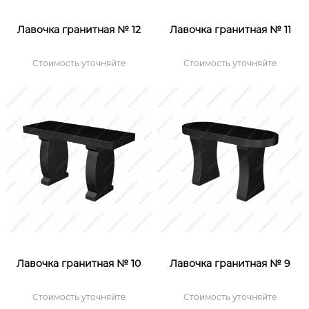
Лавочка гранитная № 12
Лавочка гранитная № 11
Стоимость уточняйте
Стоимость уточняйте
Лавочка гранитная № 10
Лавочка гранитная № 9
Стоимость уточняйте
Стоимость уточняйте