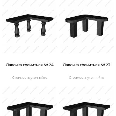
Лавочка гранитная № 24
Лавочка гранитная № 23
Стоимость уточняйте
Стоимость уточняйте