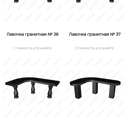
Лавочка гранитная № 38
Лавочка гранитная № 37
Стоимость уточняйте
Стоимость уточняйте