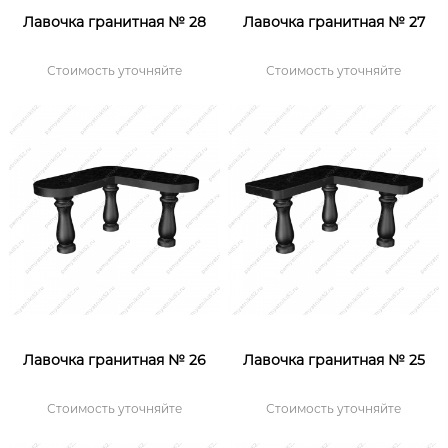
Лавочка гранитная № 28
Лавочка гранитная № 27
Стоимость уточняйте
Стоимость уточняйте
Лавочка гранитная № 26
Лавочка гранитная № 25
Стоимость уточняйте
Стоимость уточняйте