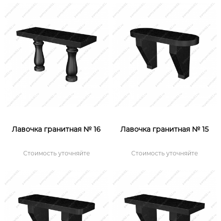
Лавочка гранитная № 16
Лавочка гранитная № 15
Стоимость уточняйте
Стоимость уточняйте