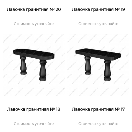
Лавочка гранитная № 20
Лавочка гранитная № 19
Стоимость уточняйте
Стоимость уточняйте
Лавочка гранитная № 18
Лавочка гранитная № 17
Стоимость уточняйте
Стоимость уточняйте