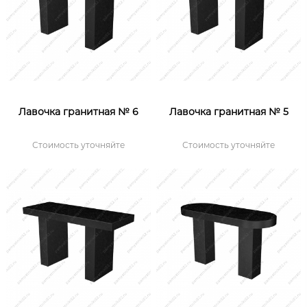
Лавочка гранитная № 6
Лавочка гранитная № 5
Стоимость уточняйте
Стоимость уточняйте