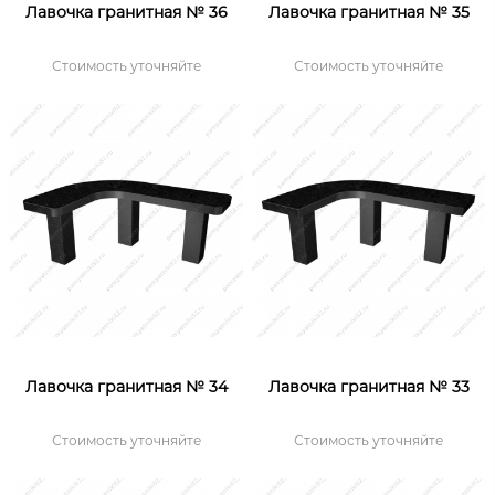
Лавочка гранитная № 36
Лавочка гранитная № 35
Стоимость уточняйте
Стоимость уточняйте
Лавочка гранитная № 34
Лавочка гранитная № 33
Стоимость уточняйте
Стоимость уточняйте