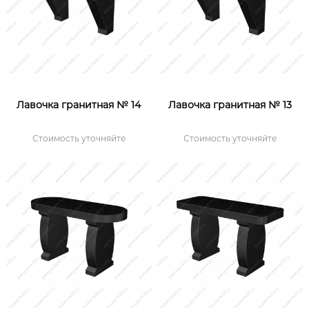
Лавочка гранитная № 14
Лавочка гранитная № 13
Стоимость уточняйте
Стоимость уточняйте