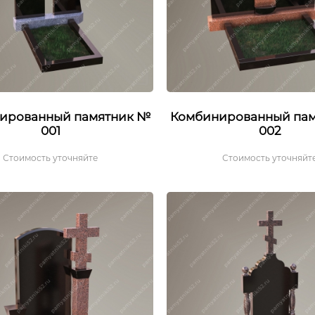
ированный памятник №
Комбинированный па
001
002
Стоимость уточняйте
Стоимость уточняйт