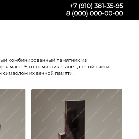
+7 (910) 381-35-95
8 (000) 000-00-00
ьный комбинированный памятник из
Арзамасе. Этот памятник станет достойным и
 символом их вечной памяти.