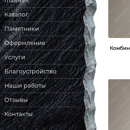
Главная
Каталог
Памятники
Оформление
Комбин
Услуги
Благоустройство
Наши работы
Отзывы
Контакты