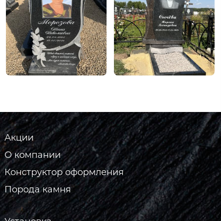
Акции
О компании
Конструктор оформления
Порода камня