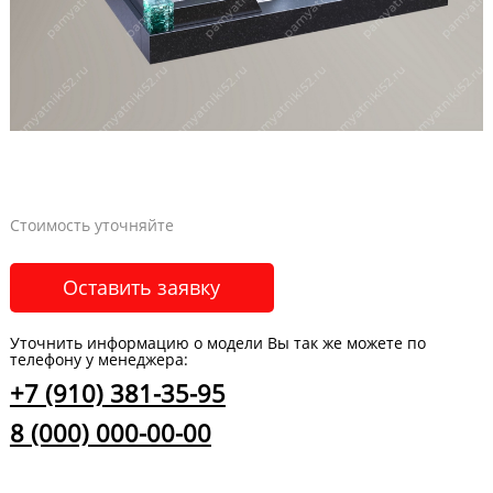
Стоимость уточняйте
Оставить заявку
Уточнить информацию о модели Вы так же можете по
телефону у менеджера:
+7 (910) 381-35-95
8 (000) 000-00-00