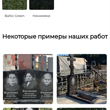
Baltic Green
Ненимяки
Некоторые примеры наших работ