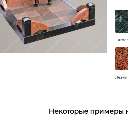
Amad
Лезни
Некоторые примеры 