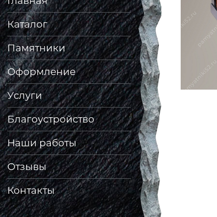
Главная
Каталог
Памятники
Оформление
Услуги
Благоустройство
Наши работы
Отзывы
Контакты