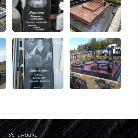
Установка