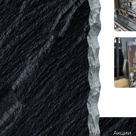
Акции