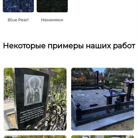
Blue Pearl
Ненимяки
Некоторые примеры наших работ