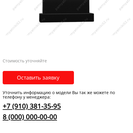
Стоимость уточняйте
Оставить заявку
Уточнить информацию о модели Вы так же можете по
телефону у менеджера:
+7 (910) 381-35-95
8 (000) 000-00-00