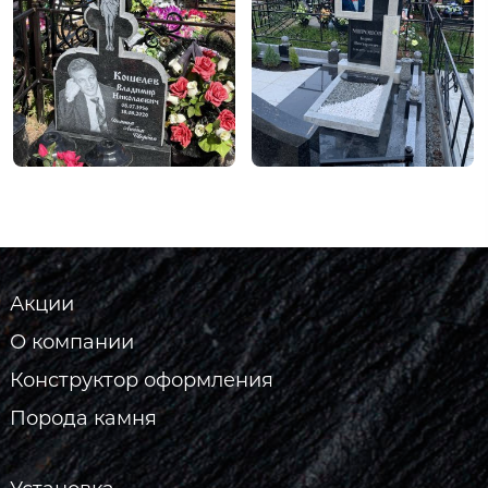
Акции
О компании
Конструктор оформления
Порода камня