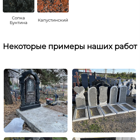
Сопка
Капустинский
Бунтина
Некоторые примеры наших работ