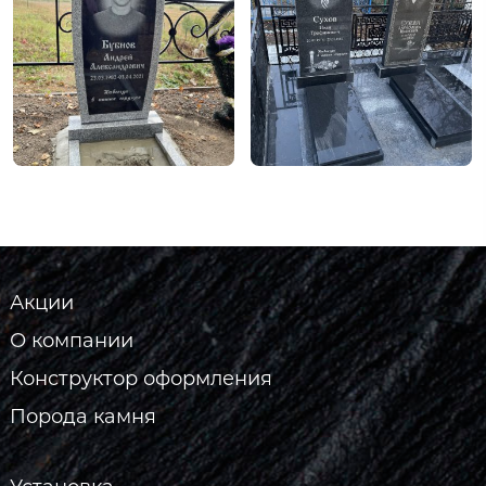
Акции
О компании
Конструктор оформления
Порода камня