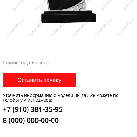
Стоимость уточняйте
Оставить заявку
Уточнить информацию о модели Вы так же можете по
телефону у менеджера:
+7 (910) 381-35-95
8 (000) 000-00-00