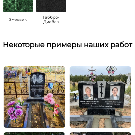
Габбро-
Змеевик
Диабаз
Некоторые примеры наших работ