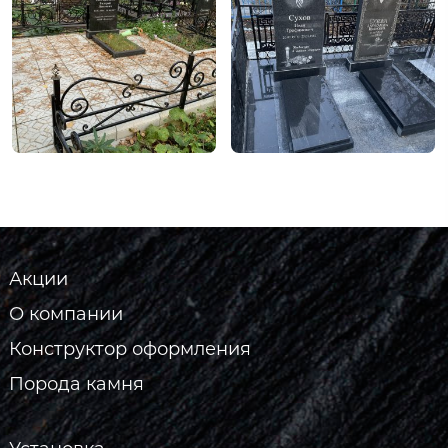
Акции
О компании
Конструктор оформления
Порода камня