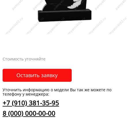
Стоимость уточняйте
Оставить заявку
Уточнить информацию о модели Вы так же можете по
телефону у менеджера:
+7 (910) 381-35-95
8 (000) 000-00-00