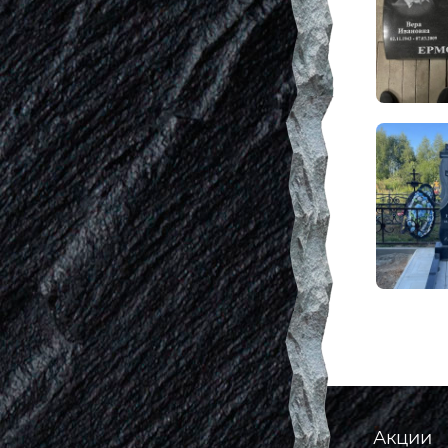
Акции