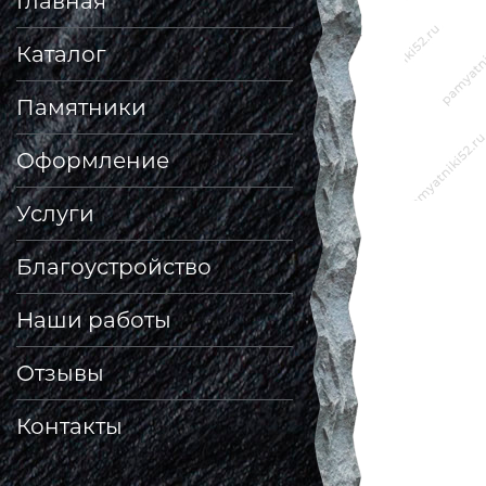
Главная
Каталог
Памятники
Оформление
Услуги
Благоустройство
Наши работы
Отзывы
Контакты