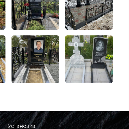
Установка